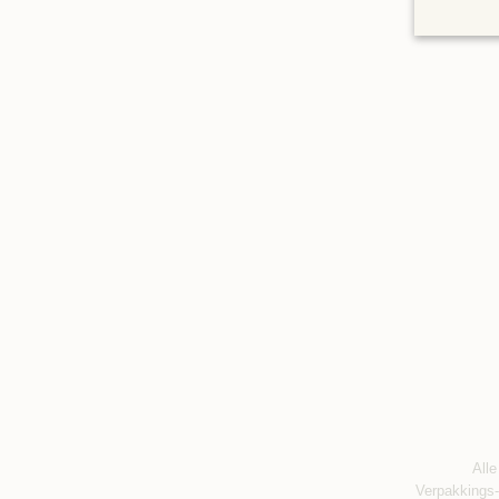
Alle
Verpakkings-