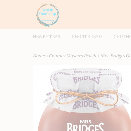
NEWBY TEAS
SHORTBREAD
CHUTNE
Home
>
Chutney Mustard Relish
>
Mrs. Bridges Gi