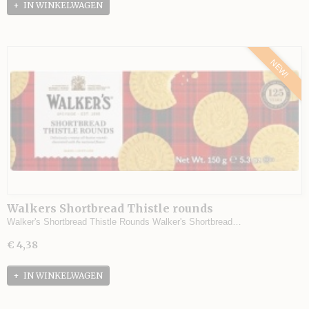
IN WINKELWAGEN
NEW!
Walkers Shortbread Thistle rounds
Walker's Shortbread Thistle Rounds Walker's Shortbread…
€ 4,38
IN WINKELWAGEN