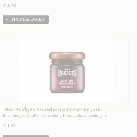
€ 4,59
IN WINKELWAGEN
Mrs Bridges Strawberry Preserve Jam
Mrs. Bridges Scottish Strawberry Preservetraditionele jam…
€ 1,23