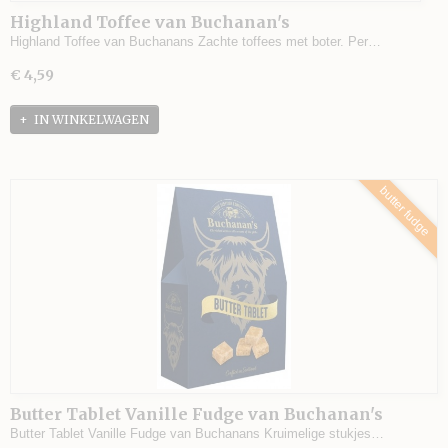
Highland Toffee van Buchanan's
Highland Toffee van Buchanans Zachte toffees met boter. Per…
€ 4,59
IN WINKELWAGEN
butter fudge
Butter Tablet Vanille Fudge van Buchanan's
Butter Tablet Vanille Fudge van Buchanans Kruimelige stukjes…