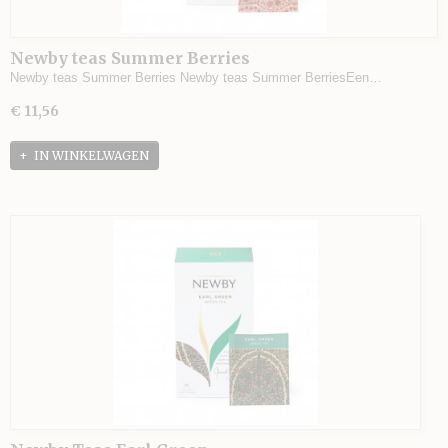
Newby teas Summer Berries
Newby teas Summer Berries Newby teas Summer BerriesEen…
€ 11,56
IN WINKELWAGEN