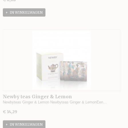
IN WINKELWAGEN
Newby teas Ginger & Lemon
Newbyteas Ginger & Lemon Newbyteas Ginger & LemonEen…
€ 14,29
IN WINKELWAGEN