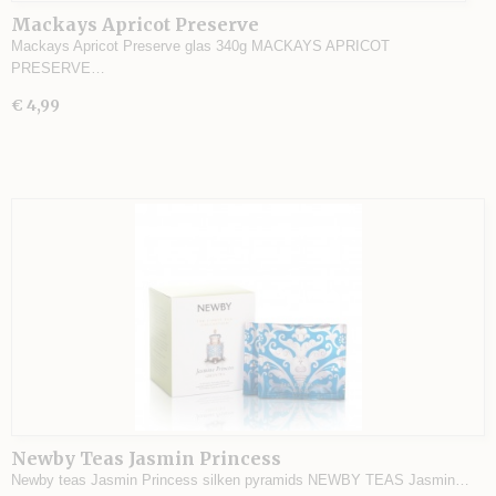
Mackays Apricot Preserve
Mackays Apricot Preserve glas 340g MACKAYS APRICOT
PRESERVE…
€ 4,99
Newby Teas Jasmin Princess
Newby teas Jasmin Princess silken pyramids NEWBY TEAS Jasmin…