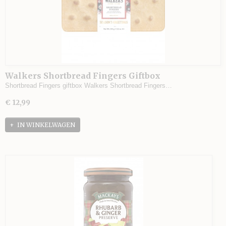
Walkers Shortbread Fingers Giftbox
Shortbread Fingers giftbox Walkers Shortbread Fingers…
€ 12,99
IN WINKELWAGEN