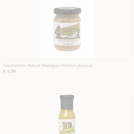
Tracklements Robust Wholegrain Mustard glutenvrij
€ 4,19