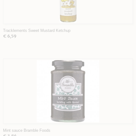
Tracklements Sweet Mustard Ketchup
€ 6,59
Mint sauce Bramble Foods