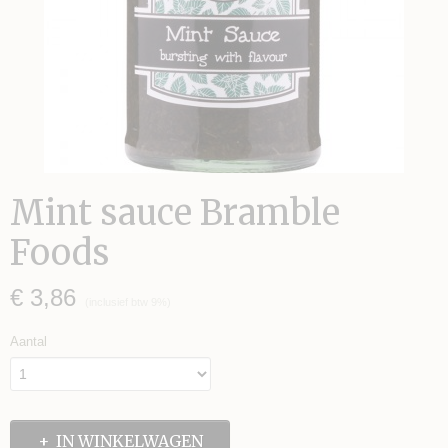
Mint sauce Bramble
Foods
€ 3,86
(inclusief btw 9%)
Aantal
IN WINKELWAGEN