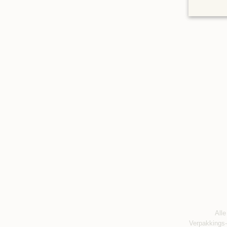
Alle
Verpakkings-