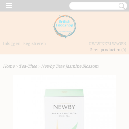
Inloggen
Registreren
UW WINKELWAGEN
Geen producten
(0)
Home
>
Tea-Thee
>
Newby Teas Jasmine Blossom