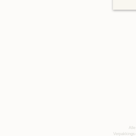
Alle
Verpakkings-