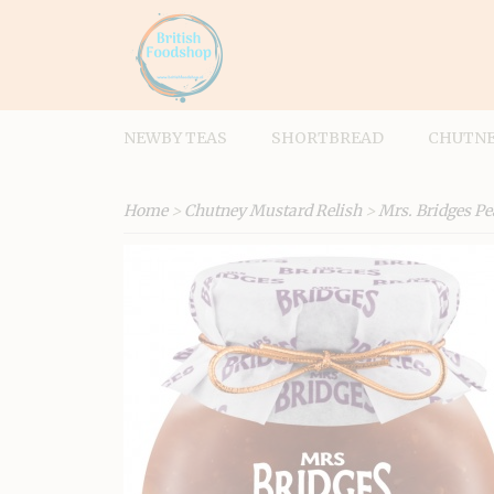
NEWBY TEAS
SHORTBREAD
CHUTNE
Home
>
Chutney Mustard Relish
>
Mrs. Bridges Pe