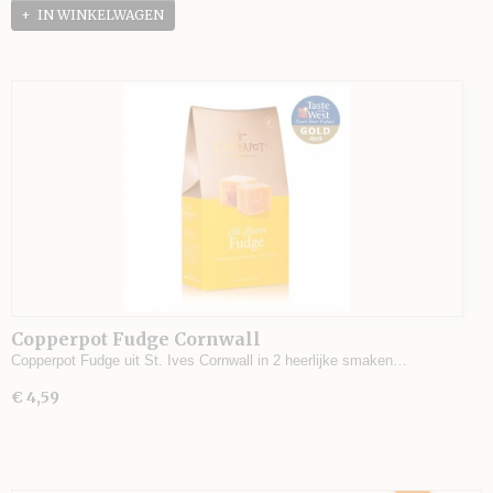
IN WINKELWAGEN
Copperpot Fudge Cornwall
Copperpot Fudge uit St. Ives Cornwall in 2 heerlijke smaken…
€ 4,59