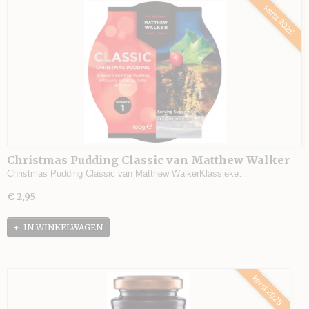
kerst 2025
Christmas Pudding Classic van Matthew Walker
Christmas Pudding Classic van Matthew WalkerKlassieke…
€ 2,95
IN WINKELWAGEN
kerst 2025