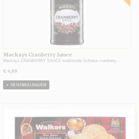
Mackays Cranberry Sauce
Mackays CRANBERRY SAUCE traditionele Schotse cranberry…
€ 4,69
IN WINKELWAGEN