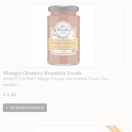
Mango Chutney Bramble Foods
MANGO CHUTNEY Mango Chutney van Bramble Foods. Een
heerlijke…
€ 4,66
IN WINKELWAGEN