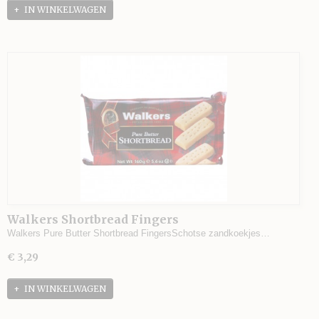
IN WINKELWAGEN
Walkers Shortbread Fingers
Walkers Pure Butter Shortbread FingersSchotse zandkoekjes…
€ 3,29
IN WINKELWAGEN