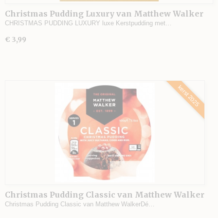
Christmas Pudding Luxury van Matthew Walker
CHRISTMAS PUDDING LUXURY luxe Kerstpudding met…
€ 3,99
kerst 2025
Christmas Pudding Classic van Matthew Walker
Christmas Pudding Classic van Matthew WalkerDé…